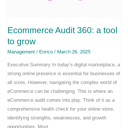
Ecommerce Audit 360: a tool
to grow
Management
/
Enrico
/ March 26, 2025
Executive Summary In today’s digital marketplace, a
strong online presence is essential for businesses of
all sizes. However, navigating the complex world of
eCommerce can be challenging. This is where an
eCommerce audit comes into play. Think of it as a
comprehensive health check for your online store,
identifying strengths, weaknesses, and growth
opportunities. Most