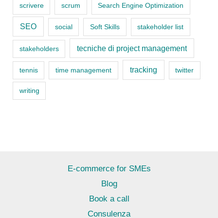
scrivere
scrum
Search Engine Optimization
SEO
social
Soft Skills
stakeholder list
tecniche di project management
stakeholders
tracking
tennis
time management
twitter
writing
E-commerce for SMEs
Blog
Book a call
Consulenza