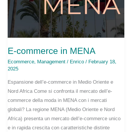
E-commerce in MENA
Ecommerce
,
Management
/
Enrico
/ February 18,
2025
Espansione dell’e-commerce in Medio Oriente e
Nord Africa Come si confronta il mercato dell’e-
commerce della moda in MENA con i mercati
globali? La regione MENA (Medio Oriente e Nord
Africa) presenta un mercato dell’e-commerce unico
e in rapida crescita con caratteristiche distinte