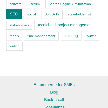
scrivere
scrum
Search Engine Optimization
SEO
social
Soft Skills
stakeholder list
tecniche di project management
stakeholders
tracking
tennis
time management
twitter
writing
E-commerce for SMEs
Blog
Book a call
Consulenza