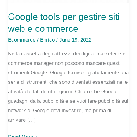
Google tools per gestire siti
web e commerce
Ecommerce
/
Enrico
/ June 19, 2022
Nella cassetta degli attrezzi dei digital marketer e e-
commerce manager non possono mancare questi
strumenti Google. Google fornisce gratuitamente una
serie di strumenti che sono diventati essenziali nelle
attività digitali di tutti i giorni. Chiaro che Google
guadagni dalla pubblicità e se vuoi fare pubblicità sul
network di Google devi investire, ma prima di
arrivare […]
Google