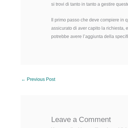
si trovi di tanto in tanto a gestire quest
Il primo passo che deve compiere in q
assicurato di aver capito la richiesta, 
potrebbe avere l’aggiunta della specific
←
Previous Post
Leave a Comment