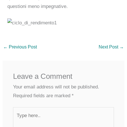
questioni meno impegnative.
←
Previous Post
Next Post
→
Leave a Comment
Your email address will not be published.
Required fields are marked
*
Type
here..