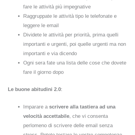
fare le attività più impegnative
Raggruppate le attività tipo le telefonate e
leggere le email
Dividete le attività per priorità, prima quelli
importanti e urgenti, poi quelle urgenti ma non
importanti e via dicendo
Ogni sera fate una lista delle cose che dovete
fare il giorno dopo
Le buone abitudini 2.0
:
Imparare a
scrivere alla tastiera ad una
velocità accettabile
, che vi consenta
perlomeno di scrivere delle email senza
stress. Potete testare le vostre competenze