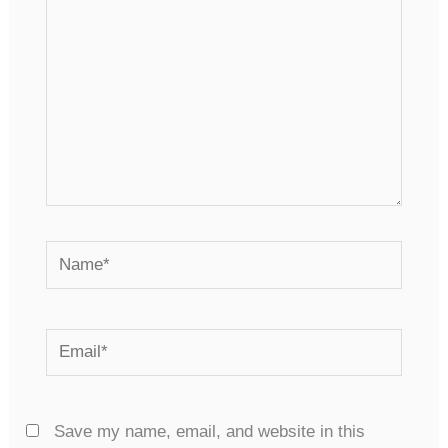
Name*
Email*
Save my name, email, and website in this