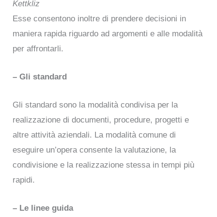
Kettkliz
Esse consentono inoltre di prendere decisioni in
maniera rapida riguardo ad argomenti e alle modalità
per affrontarli.
– Gli standard
Gli standard sono la modalità condivisa per la
realizzazione di documenti, procedure, progetti e
altre attività aziendali. La modalità comune di
eseguire un’opera consente la valutazione, la
condivisione e la realizzazione stessa in tempi più
rapidi.
– Le linee guida