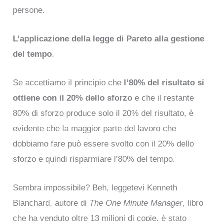
persone.
L’applicazione della legge di Pareto alla gestione
del tempo
.
Se accettiamo il principio che
l’80% del risultato si
ottiene con il 20% dello sforzo
e che il restante
80% di sforzo produce solo il 20% del risultato, è
evidente che la maggior parte del lavoro che
dobbiamo fare può essere svolto con il 20% dello
sforzo e quindi risparmiare l’80% del tempo.
Sembra impossibile? Beh, leggetevi Kenneth
Blanchard, autore di
The One Minute Manager
, libro
che ha venduto oltre 13 milioni di copie, è stato