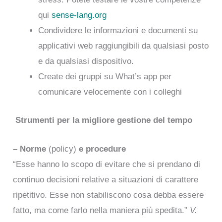
qui
sense-lang.org
Condividere le informazioni e documenti su
applicativi web raggiungibili da qualsiasi posto
e da qualsiasi dispositivo.
Create dei gruppi su What’s app per
comunicare velocemente con i colleghi
Strumenti per la migliore gestione del tempo
– Norme
(policy)
e procedure
“Esse hanno lo scopo di evitare che si prendano di
continuo decisioni relative a situazioni di carattere
ripetitivo. Esse non stabiliscono cosa debba essere
fatto, ma come farlo nella maniera più spedita.”
V.