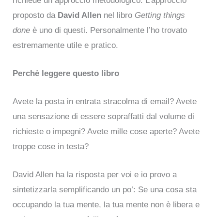
richiede un approccio metodologico. L’approccio
proposto da
David Allen
nel libro
Getting things
done
è uno di questi. Personalmente l’ho trovato
estremamente utile e pratico.
Perchè leggere questo libro
Avete la posta in entrata stracolma di email? Avete
una sensazione di essere sopraffatti dal volume di
richieste o impegni? Avete mille cose aperte? Avete
troppe cose in testa?
David Allen ha la risposta per voi e io provo a
sintetizzarla semplificando un po’: Se una cosa sta
occupando la tua mente, la tua mente non è libera e