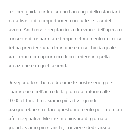
Le linee guida costituiscono l’analogo dello standard,
ma a livello di comportamento in tutte le fasi del
lavoro. Anch’esse regolando la direzione dell’operato
consente di risparmiare tempo nel momento in cui si
debba prendere una decisione e ci si chieda quale
sia il modo più opportuno di procedere in quella
situazione e in quell’azienda.
Di seguito lo schema di come le nostre energie si
ripartiscono nell’arco della giornata: intorno alle
10:00 del mattimo siamo più attivi, quindi
bisognerebbe sfruttare questo momento per i compiti
più impegnativi. Mentre in chiusura di giornata,
quando siamo più stanchi, conviene dedicarsi alle