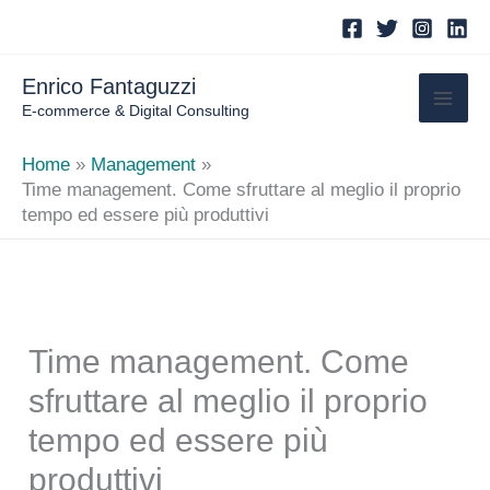
Skip
to
content
Enrico Fantaguzzi
E-commerce & Digital Consulting
Home
Management
Time management. Come sfruttare al meglio il proprio
tempo ed essere più produttivi
Time management. Come
sfruttare al meglio il proprio
tempo ed essere più
produttivi