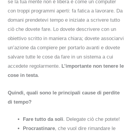
se la tua mente non è libera è come un computer
con troppi programmi aperti: fa fatica a lavorare. Da
domani prendetevi tempo e iniziate a scrivere tutto
ciò che dovete fare. Lo dovete descrivere con un
obiettivo scritto in maniera chiara; dovete associarvi
un’azione da compiere per portarlo avanti e dovete
salvare tutte le cose da fare in un sistema a cui
accedete regolarmente.
L’importante non tenere le
cose in testa
.
Quindi, quali sono le principali cause di perdite
di tempo?
Fare tutto da soli
. Delegate ciò che potete!
Procrastinare
, che vuol dire rimandare le