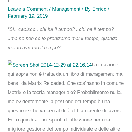
Leave a Comment
/
Management
/ By
Enrico
/
February 19, 2019
“Si.. capisco.. chi ha il tempo? ..chi ha il tempo?
..ma se non ce lo prendiamo mai il tempo, quando
mai lo avremo il tempo?”
La citazione
qui sopra non è tratta da un libro di management ma
bensì da Matrix Reloaded. Che cos’hanno in comune
Matrix e la teoria manageriale? Probabilmente nulla,
ma evidentemente la gestione del tempo è una
questione che va ben al di là dell’ambiente di lavoro.
Ecco quindi alcuni spunti di riflessione per una
migliore gestione del tempo individuale e delle altre