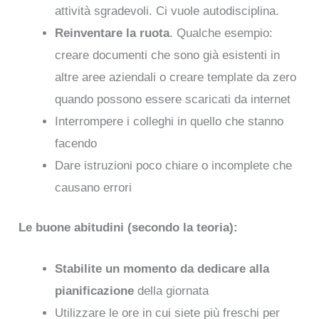
attività sgradevoli. Ci vuole autodisciplina.
Reinventare la ruota
. Qualche esempio:
creare documenti che sono già esistenti in
altre aree aziendali o creare template da zero
quando possono essere scaricati da internet
Interrompere i colleghi in quello che stanno
facendo
Dare istruzioni poco chiare o incomplete che
causano errori
Le buone abitudini (secondo la teoria):
Stabilite un momento da dedicare alla
pianificazione
della giornata
Utilizzare le ore in cui siete più freschi per