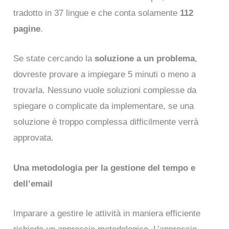
tradotto in 37 lingue e che conta solamente
112
pagine
.
Se state cercando la
soluzione a un problema
,
dovreste provare a impiegare 5 minuti o meno a
trovarla. Nessuno vuole soluzioni complesse da
spiegare o complicate da implementare, se una
soluzione è troppo complessa difficilmente verrà
approvata.
Una metodologia per la gestione del tempo e
dell’email
Imparare a gestire le attività in maniera efficiente