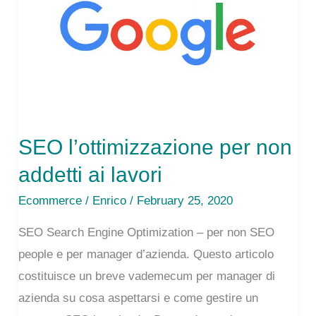
SEO l’ottimizzazione per non
addetti ai lavori
Ecommerce
/
Enrico
/ February 25, 2020
SEO Search Engine Optimization – per non SEO
people e per manager d’azienda. Questo articolo
costituisce un breve vademecum per manager di
azienda su cosa aspettarsi e come gestire un