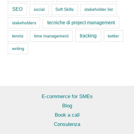
SEO
social
Soft Skills
stakeholder list
tecniche di project management
stakeholders
tracking
tennis
time management
twitter
writing
E-commerce for SMEs
Blog
Book a call
Consulenza