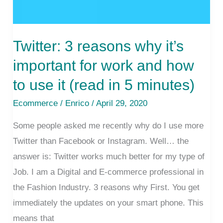
Twitter: 3 reasons why it’s
important for work and how
to use it (read in 5 minutes)
Ecommerce
/
Enrico
/ April 29, 2020
Some people asked me recently why do I use more
Twitter than Facebook or Instagram. Well… the
answer is: Twitter works much better for my type of
Job. I am a Digital and E-commerce professional in
the Fashion Industry. 3 reasons why First. You get
immediately the updates on your smart phone. This
means that