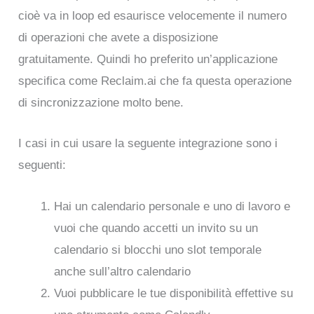
cioè va in loop ed esaurisce velocemente il numero
di operazioni che avete a disposizione
gratuitamente. Quindi ho preferito un’applicazione
specifica come Reclaim.ai che fa questa operazione
di sincronizzazione molto bene.
I casi in cui usare la seguente integrazione sono i
seguenti:
Hai un calendario personale e uno di lavoro e
vuoi che quando accetti un invito su un
calendario si blocchi uno slot temporale
anche sull’altro calendario
Vuoi pubblicare le tue disponibilità effettive su