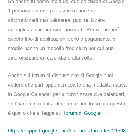
Se anche tu come molti usi due calendari di Google
1 personale e uno per lavoro e non vuoi
sincronizzarli manualmente, puoi utilizzare
un’applicazione per sincronizzarli. Purtroppo però
questo tipo di applicazioni sono a pagamento, o
meglio hanno un modello freemium per cui puoi
sincronizzare un calendario alla volta.
Anche sul forum di discussione di Google puoi
vedere che purtroppo non esiste una modalità nativa
in Google Calendar per sincronizzare due calendari,
se l’hanno introdotta di recente non lo so ma questo
è quello che si legge sul
forum di Google
:
https://support.google.com/calendar/thread/5121508