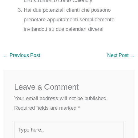
uno strumento come Calendly
Hai due potenziali clienti che possono
prenotare appuntamenti semplicemente
invitandoti su due calendari diversi
←
Previous Post
Next Post
→
Leave a Comment
Your email address will not be published.
Required fields are marked
*
Type
here..