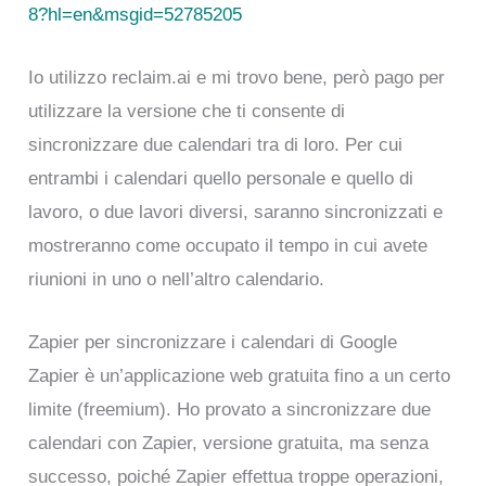
8?hl=en&msgid=52785205
Io utilizzo reclaim.ai e mi trovo bene, però pago per
utilizzare la versione che ti consente di
sincronizzare due calendari tra di loro. Per cui
entrambi i calendari quello personale e quello di
lavoro, o due lavori diversi, saranno sincronizzati e
mostreranno come occupato il tempo in cui avete
riunioni in uno o nell’altro calendario.
Zapier per sincronizzare i calendari di Google
Zapier è un’applicazione web gratuita fino a un certo
limite (freemium). Ho provato a sincronizzare due
calendari con Zapier, versione gratuita, ma senza
successo, poiché Zapier effettua troppe operazioni,