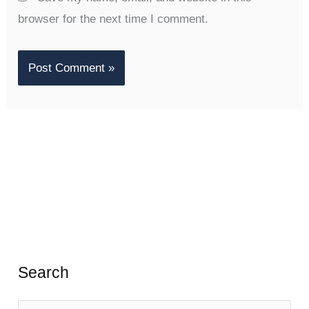
browser for the next time I comment.
Search