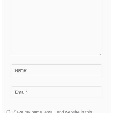
Name*
Email*
Save my name, email, and website in this